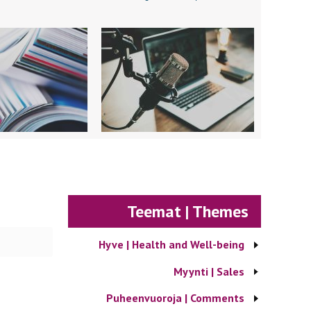
Teemat | Themes
Hyve | Health and Well-being
Myynti | Sales
Puheenvuoroja | Comments