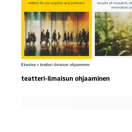
written by our experts and partners.
results of research,
innovation p
Etusivu
»
teatteri-ilmaisun ohjaaminen
teatteri-ilmaisun ohjaaminen