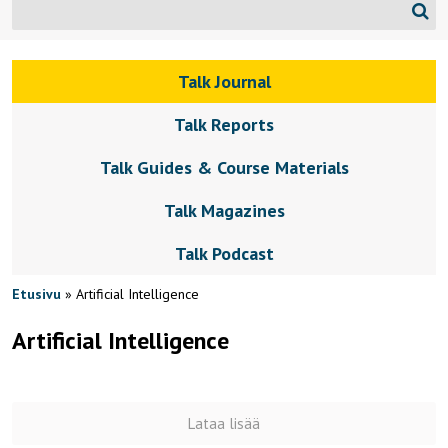
Talk Journal
Talk Reports
Talk Guides & Course Materials
Talk Magazines
Talk Podcast
Etusivu
»
Artificial Intelligence
Artificial Intelligence
Lataa lisää