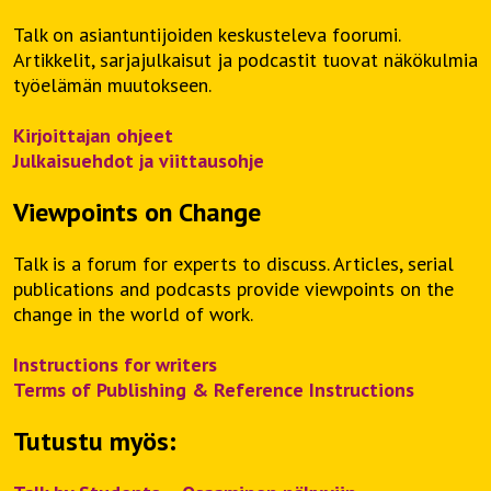
Talk on asiantuntijoiden keskusteleva foorumi.
Artikkelit, sarjajulkaisut ja podcastit tuovat näkökulmia
työelämän muutokseen.
Kirjoittajan ohjeet
Julkaisuehdot ja viittausohje
Viewpoints on Change
Talk is a forum for experts to discuss. Articles, serial
publications and podcasts provide viewpoints on the
change in the world of work.
Instructions for writers
Terms of Publishing & Reference Instructions
Tutustu myös: