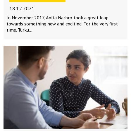
18.12.2021
In November 2017, Anita Narbro took a great leap
towards something new and exciting. For the very first
time, Turku…