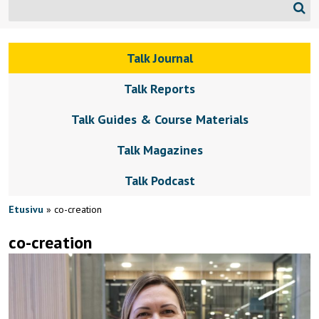
Talk Journal
Talk Reports
Talk Guides & Course Materials
Talk Magazines
Talk Podcast
Etusivu
»
co-creation
co-creation