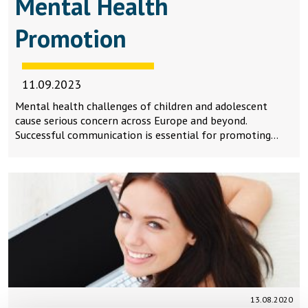
Mental Health
Promotion
11.09.2023
Mental health challenges of children and adolescent
cause serious concern across Europe and beyond.
Successful communication is essential for promoting…
13.08.2020