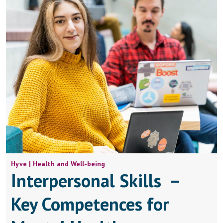
Hyve | Health and Well-being
Interpersonal Skills –
Key Competences for