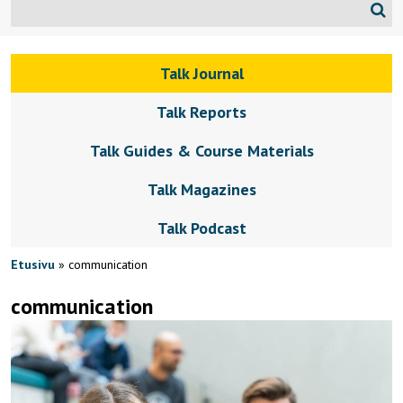
Talk Journal
Talk Reports
Talk Guides & Course Materials
Talk Magazines
Talk Podcast
Etusivu
»
communication
communication