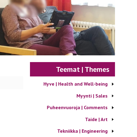
Teemat | Themes
Hyve | Health and Well-being
Myynti | Sales
Puheenvuoroja | Comments
Taide | Art
Tekniikka | Engineering