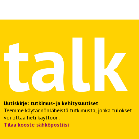
Uutiskirje: tutkimus- ja kehitysuutiset
Teemme käytännönläheistä tutkimusta, jonka tulokset
voi ottaa heti käyttöön.
Tilaa kooste sähköpostiisi