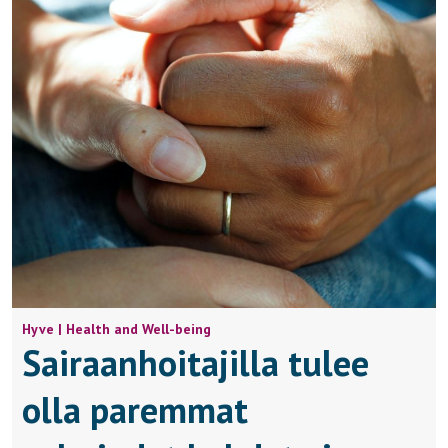
Hyve | Health and Well-being
Sairaanhoitajilla tulee
olla paremmat