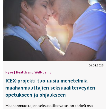
06.04.2023
Hyve | Health and Well-being
ICEX-projekti tuo uusia menetelmiä
maahanmuuttajien seksuaaliterveyden
opetukseen ja ohjaukseen
Maahanmuuttajien seksuaalikasvatus on tärkeä osa