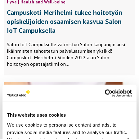
Hyve | Health and Well-being
Campuskoti Merihelmi tukee hoitotyön
opiskelijoiden osaamisen kasvua Salon
IoT Campuksella
Salon IoT Campukselle valmistuu Salon kaupungin uusi
ikäihmisten tehostetun palveluasumisen yksikkö
Campuskoti Merihelmi. Vuoden 2022 ajan Salon
hoitotyön opettajatiimi on…
This website uses cookies
We use cookies to personalise content and ads, to
provide social media features and to analyse our traffic.