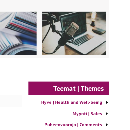
Teemat | Themes
Hyve | Health and Well-being
Myynti | Sales
Puheenvuoroja | Comments