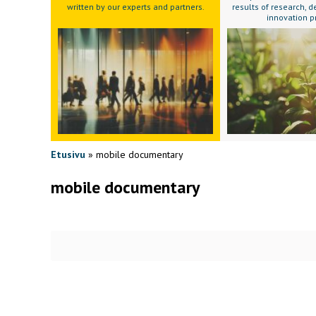
written by our experts and partners.
results of research,
innovation p
Etusivu
»
mobile documentary
mobile documentary