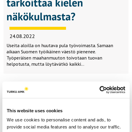
tarkoittaa kielen
näkökulmasta?
24.08.2022
Useita aloilla on huutava pula työvoimasta. Samaan
aikaan Suomen työikäinen väestö pienenee.
Työperäisen maahanmuuton toivotaan tuovan
helpotusta, mutta löytävätkö kaikki…
Lataa lisää
This website uses cookies
Teemat | Themes
We use cookies to personalise content and ads, to
provide social media features and to analyse our traffic.