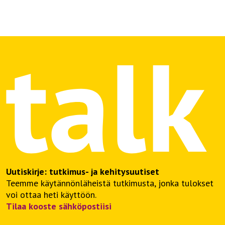
Uutiskirje: tutkimus- ja kehitysuutiset
Teemme käytännönläheistä tutkimusta, jonka tulokset
voi ottaa heti käyttöön.
Tilaa kooste sähköpostiisi