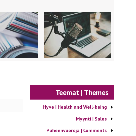
Teemat | Themes
Hyve | Health and Well-being
Myynti | Sales
Puheenvuoroja | Comments