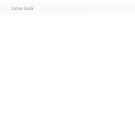
Lataa lisää