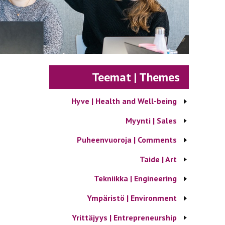
Teemat | Themes
Hyve | Health and Well-being
Myynti | Sales
Puheenvuoroja | Comments
Taide | Art
Tekniikka | Engineering
Ympäristö | Environment
Yrittäjyys | Entrepreneurship