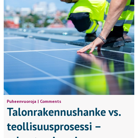
Puheenvuoroja | Comments
Talonrakennushanke vs.
teollisuusprosessi –