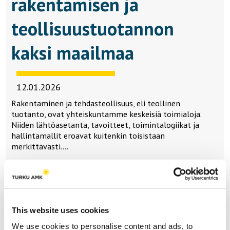
rakentamisen ja
teollisuustuotannon
kaksi maailmaa
12.01.2026
Rakentaminen ja tehdasteollisuus, eli teollinen
tuotanto, ovat yhteiskuntamme keskeisiä toimialoja.
Niiden lähtöasetanta, tavoitteet, toimintalogiikat ja
hallintamallit eroavat kuitenkin toisistaan
merkittävästi….
Lataa lisää
This website uses cookies
We use cookies to personalise content and ads, to