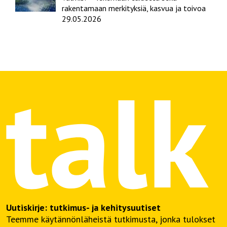
rakentamaan merkityksiä, kasvua ja toivoa
29.05.2026
Uutiskirje: tutkimus- ja kehitysuutiset
Teemme käytännönläheistä tutkimusta, jonka tulokset