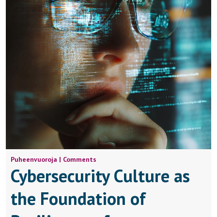
Puheenvuoroja | Comments
Cybersecurity Culture as
the Foundation of