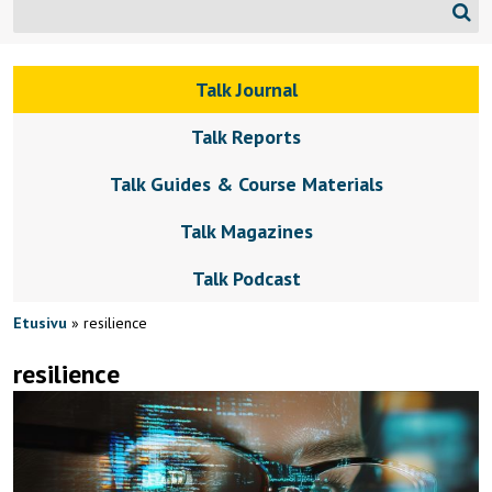
Talk Journal
Talk Reports
Talk Guides & Course Materials
Talk Magazines
Talk Podcast
Etusivu
»
resilience
resilience