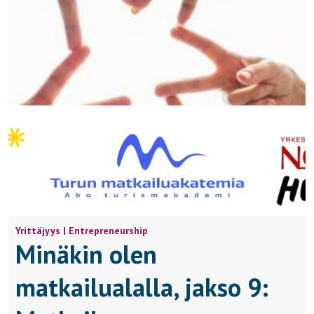
Yrittäjyys | Entrepreneurship
Minäkin olen
matkailualalla, jakso 9: