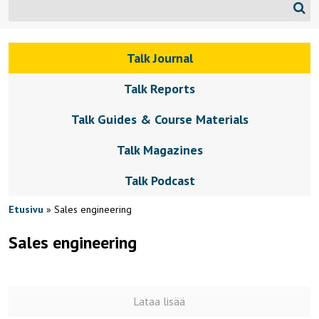
Talk Journal
Talk Reports
Talk Guides & Course Materials
Talk Magazines
Talk Podcast
Etusivu
»
Sales engineering
Sales engineering
Lataa lisää