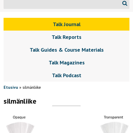
Talk Journal
Talk Reports
Talk Guides & Course Materials
Talk Magazines
Talk Podcast
Etusivu
»
silmänliike
silmänliike