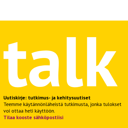
Uutiskirje: tutkimus- ja kehitysuutiset
Teemme käytännönläheistä tutkimusta, jonka tulokset
voi ottaa heti käyttöön.
Tilaa kooste sähköpostiisi