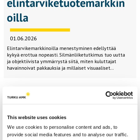
elintarviketuotemarkkin
oilla
01.06.2026
Elintarvikemarkkinoilla menestyminen edellyttää
kykyä erottua nopeasti. Silmänliiketutkimus tuo uutta
ja objektiivista ymmärrystä siitä, miten kuluttajat
havainnoivat pakkauksia ja millaiset visuaaliset…
Lataa lisää
This website uses cookies
Teemat | Themes
We use cookies to personalise content and ads, to
provide social media features and to analyse our traffic.