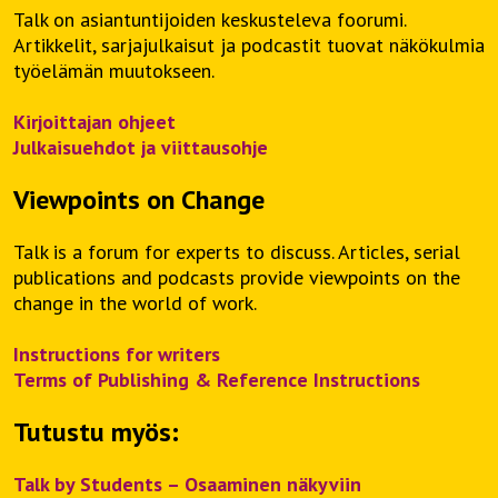
Talk on asiantuntijoiden keskusteleva foorumi.
Artikkelit, sarjajulkaisut ja podcastit tuovat näkökulmia
työelämän muutokseen.
Kirjoittajan ohjeet
Julkaisuehdot ja viittausohje
Viewpoints on Change
Talk is a forum for experts to discuss. Articles, serial
publications and podcasts provide viewpoints on the
change in the world of work.
Instructions for writers
Terms of Publishing & Reference Instructions
Tutustu myös:
Talk by Students – Osaaminen näkyviin