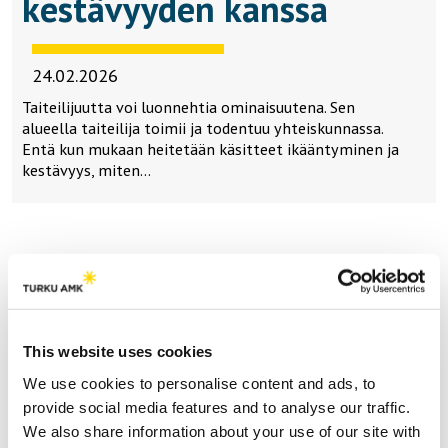
kestävyyden kanssa
24.02.2026
Taiteilijuutta voi luonnehtia ominaisuutena. Sen
alueella taiteilija toimii ja todentuu yhteiskunnassa.
Entä kun mukaan heitetään käsitteet ikääntyminen ja
kestävyys, miten…
Lataa lisää
This website uses cookies
Teemat | Themes
We use cookies to personalise content and ads, to
provide social media features and to analyse our traffic.
Hyve | Health and Well-being
We also share information about your use of our site with