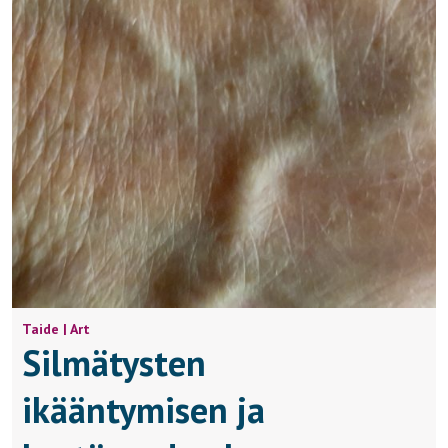
Taide | Art
Silmätysten
ikääntymisen ja