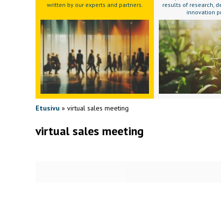
written by our experts and partners.
results of research,
innovation p
Etusivu
»
virtual sales meeting
virtual sales meeting