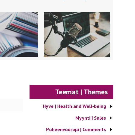
Teemat | Themes
Hyve | Health and Well-being
Myynti | Sales
Puheenvuoroja | Comments