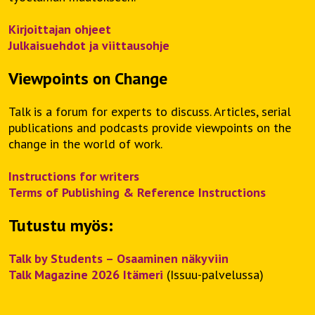
Kirjoittajan ohjeet
Julkaisuehdot ja viittausohje
Viewpoints on Change
Talk is a forum for experts to discuss. Articles, serial
publications and podcasts provide viewpoints on the
change in the world of work.
Instructions for writers
Terms of Publishing & Reference Instructions
Tutustu myös:
Talk by Students – Osaaminen näkyviin
Talk Magazine 2026 Itämeri
(Issuu-palvelussa)