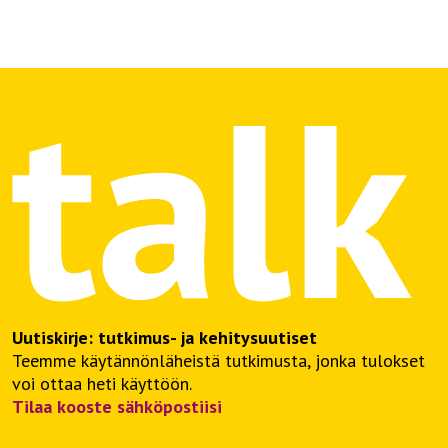
Uutiskirje: tutkimus- ja kehitysuutiset
Teemme käytännönläheistä tutkimusta, jonka tulokset
voi ottaa heti käyttöön.
Tilaa kooste sähköpostiisi