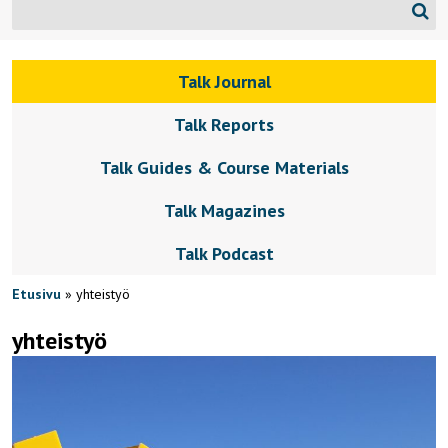
Talk Journal
Talk Reports
Talk Guides & Course Materials
Talk Magazines
Talk Podcast
Etusivu
»
yhteistyö
yhteistyö