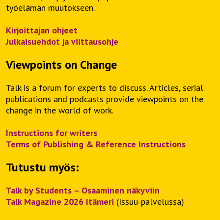
työelämän muutokseen.
Kirjoittajan ohjeet
Julkaisuehdot ja viittausohje
Viewpoints on Change
Talk is a forum for experts to discuss. Articles, serial
publications and podcasts provide viewpoints on the
change in the world of work.
Instructions for writers
Terms of Publishing & Reference Instructions
Tutustu myös:
Talk by Students – Osaaminen näkyviin
Talk Magazine 2026 Itämeri
(Issuu-palvelussa)