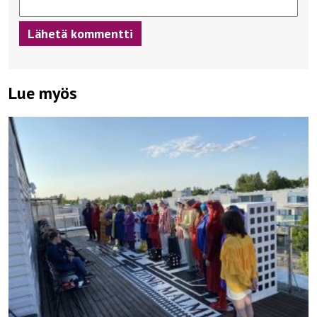
Lue myös