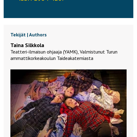
Tekijät | Authors
Taina Silkkola
Teatteri-ilmaisun ohjaaja (YAMK), Valmistunut Turun
ammattikorkeakoulun Taideakatemiasta