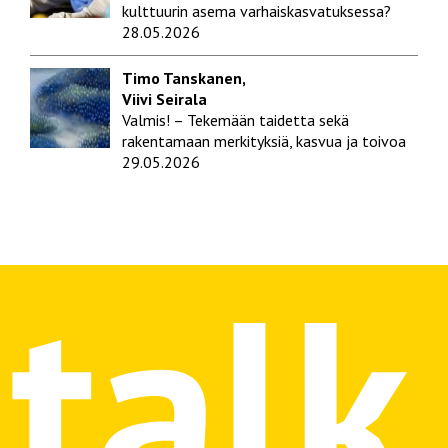
kulttuurin asema varhaiskasvatuksessa?
28.05.2026
Timo Tanskanen,
Viivi Seirala
Valmis! – Tekemään taidetta sekä
rakentamaan merkityksiä, kasvua ja toivoa
29.05.2026