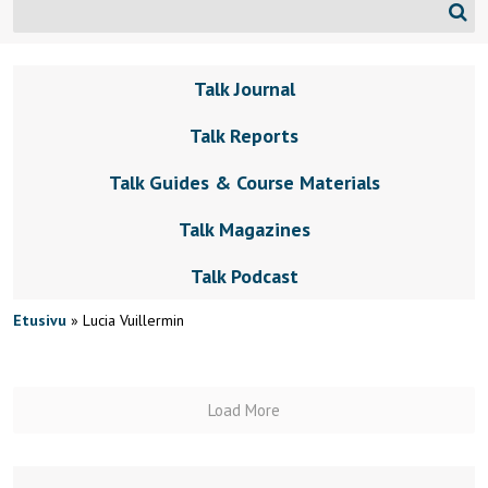
Talk Journal
Talk Reports
Talk Guides & Course Materials
Talk Magazines
Talk Podcast
Etusivu
»
Lucia Vuillermin
Load More