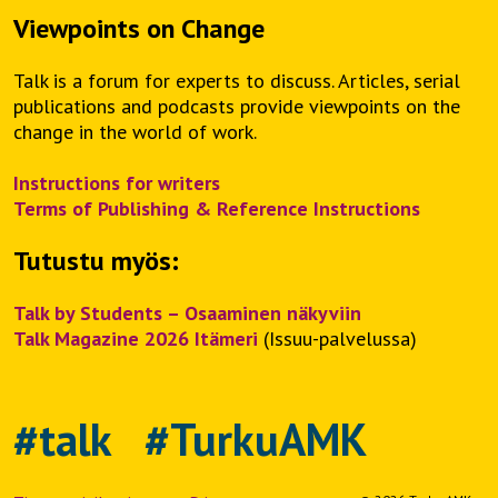
Viewpoints on Change
Talk is a forum for experts to discuss. Articles, serial
publications and podcasts provide viewpoints on the
change in the world of work.
Instructions for writers
Terms of Publishing & Reference Instructions
Tutustu myös:
Talk by Students – Osaaminen näkyviin
Talk Magazine 2026 Itämeri
(Issuu-palvelussa)
#talk #TurkuAMK