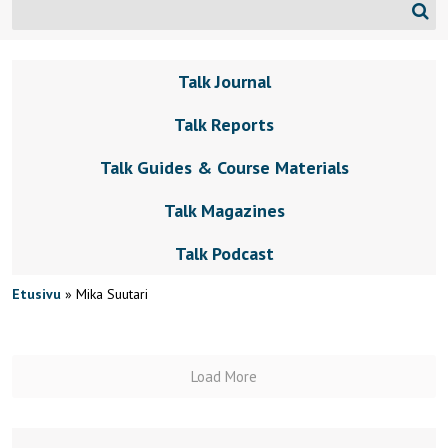
Talk Journal
Talk Reports
Talk Guides & Course Materials
Talk Magazines
Talk Podcast
Etusivu
»
Mika Suutari
Load More