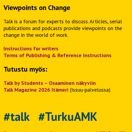
Viewpoints on Change
Talk is a forum for experts to discuss. Articles, serial
publications and podcasts provide viewpoints on the
change in the world of work.
Instructions for writers
Terms of Publishing & Reference Instructions
Tutustu myös:
Talk by Students – Osaaminen näkyviin
Talk Magazine 2026 Itämeri
(Issuu-palvelussa)
#talk #TurkuAMK