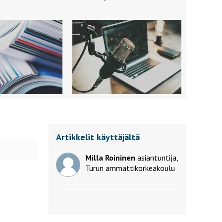
Artikkelit käyttäjältä
Milla Roininen
asiantuntija,
Turun ammattikorkeakoulu