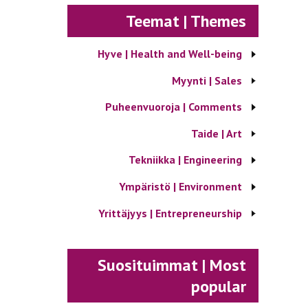
Teemat | Themes
Hyve | Health and Well-being
Myynti | Sales
Puheenvuoroja | Comments
Taide | Art
Tekniikka | Engineering
Ympäristö | Environment
Yrittäjyys | Entrepreneurship
Suosituimmat | Most
popular