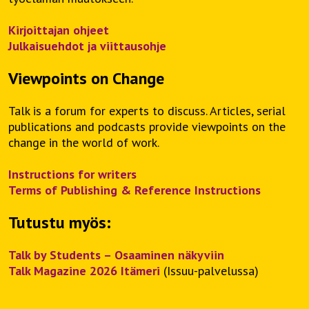
Kirjoittajan ohjeet
Julkaisuehdot ja viittausohje
Viewpoints on Change
Talk is a forum for experts to discuss. Articles, serial
publications and podcasts provide viewpoints on the
change in the world of work.
Instructions for writers
Terms of Publishing & Reference Instructions
Tutustu myös:
Talk by Students – Osaaminen näkyviin
Talk Magazine 2026 Itämeri
(Issuu-palvelussa)