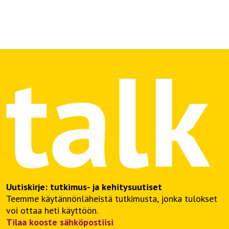
Uutiskirje: tutkimus- ja kehitysuutiset
Teemme käytännönläheistä tutkimusta, jonka tulokset
voi ottaa heti käyttöön.
Tilaa kooste sähköpostiisi