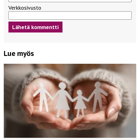
Verkkosivusto
Lue myös