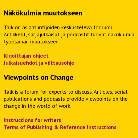
Näkökulmia muutokseen
Talk on asiantuntijoiden keskusteleva foorumi.
Artikkelit, sarjajulkaisut ja podcastit tuovat näkökulmia
työelämän muutokseen.
Kirjoittajan ohjeet
Julkaisuehdot ja viittausohje
Viewpoints on Change
Talk is a forum for experts to discuss. Articles, serial
publications and podcasts provide viewpoints on the
change in the world of work.
Instructions for writers
Terms of Publishing & Reference Instructions