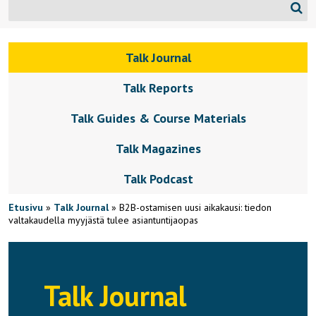
Talk Journal
Talk Reports
Talk Guides & Course Materials
Talk Magazines
Talk Podcast
Etusivu
»
Talk Journal
»
B2B-ostamisen uusi aikakausi: tiedon
valtakaudella myyjästä tulee asiantuntijaopas
Talk Journal