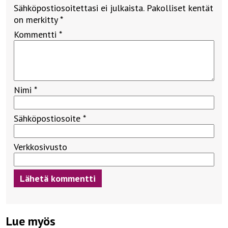
Sähköpostiosoitettasi ei julkaista.
Pakolliset kentät
on merkitty
*
Kommentti
*
Nimi
*
Sähköpostiosoite
*
Verkkosivusto
Lue myös