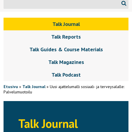
Talk Journal
Talk Reports
Talk Guides & Course Materials
Talk Magazines
Talk Podcast
Etusivu
»
Talk Journal
»
Uusi ajattelumalli sosiaali- ja terveysalalle:
Palvelumuotoilu
Talk Journal