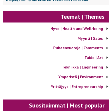
Teemat | Themes
Hyve | Health and Well-being
Myynti | Sales
Puheenvuoroja | Comments
Taide | Art
Tekniikka | Engineering
Ympäristö | Environment
Yrittäjyys | Entrepreneurship
Suosituimmat | Most popular