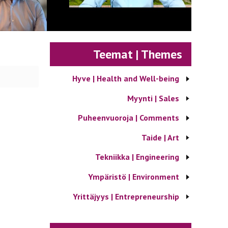
Teemat | Themes
Hyve | Health and Well-being
Myynti | Sales
Puheenvuoroja | Comments
Taide | Art
Tekniikka | Engineering
Ympäristö | Environment
Yrittäjyys | Entrepreneurship