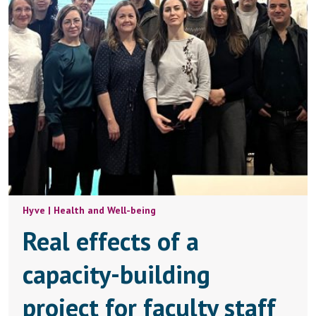
Hyve | Health and Well-being
Real effects of a
capacity-building
project for faculty staff