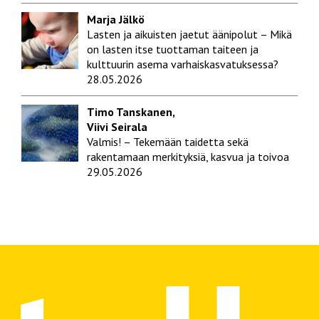
Marja Jälkö
Lasten ja aikuisten jaetut äänipolut – Mikä
on lasten itse tuottaman taiteen ja
kulttuurin asema varhaiskasvatuksessa?
28.05.2026
Timo Tanskanen,
Viivi Seirala
Valmis! – Tekemään taidetta sekä
rakentamaan merkityksiä, kasvua ja toivoa
29.05.2026