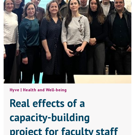
Hyve | Health and Well-being
Real effects of a
capacity-building
project for faculty staff