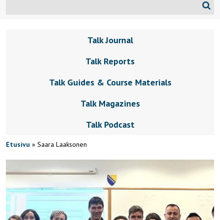
Talk Journal
Talk Reports
Talk Guides & Course Materials
Talk Magazines
Talk Podcast
Etusivu
»
Saara Laaksonen