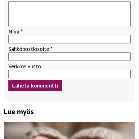
Nimi
*
Sähköpostiosoite
*
Verkkosivusto
Lue myös