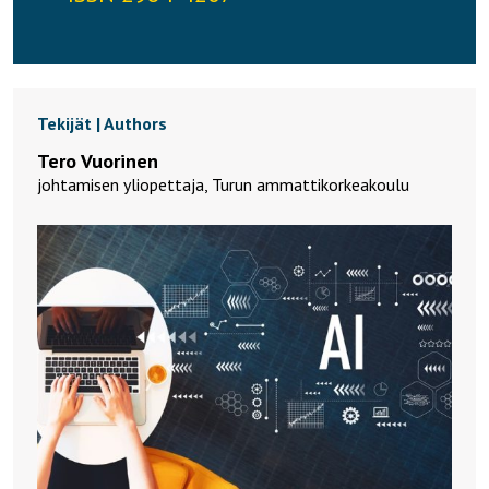
Tekijät | Authors
Tero Vuorinen
johtamisen yliopettaja, Turun ammattikorkeakoulu