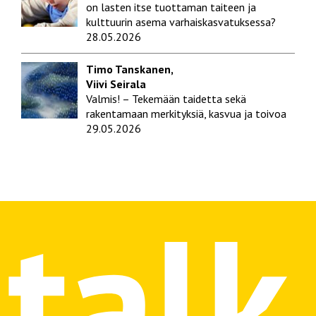
on lasten itse tuottaman taiteen ja
kulttuurin asema varhaiskasvatuksessa?
28.05.2026
Timo Tanskanen,
Viivi Seirala
Valmis! – Tekemään taidetta sekä
rakentamaan merkityksiä, kasvua ja toivoa
29.05.2026