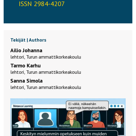
ISSN 2984-4207
Tekijät | Authors
Ailio Johanna
lehtori, Turun ammattikorkeakoulu
Tarmo Karhu
lehtori, Turun ammattikorkeakoulu
Sanna Simola
lehtori, Turun ammattikorkeakoulu