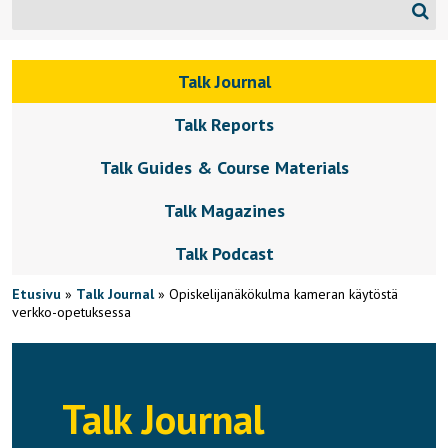
Talk Journal
Talk Reports
Talk Guides & Course Materials
Talk Magazines
Talk Podcast
Etusivu
»
Talk Journal
»
Opiskelijanäkökulma kameran käytöstä
verkko-opetuksessa
Talk Journal