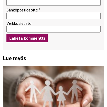
Sähköpostiosoite
*
Verkkosivusto
Lue myös