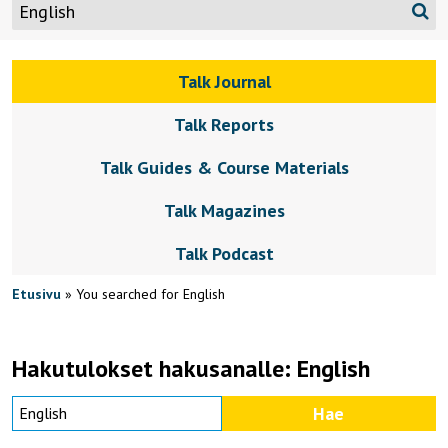
Talk Journal
Talk Reports
Talk Guides & Course Materials
Talk Magazines
Talk Podcast
Etusivu
»
You searched for English
Hakutulokset hakusanalle:
English